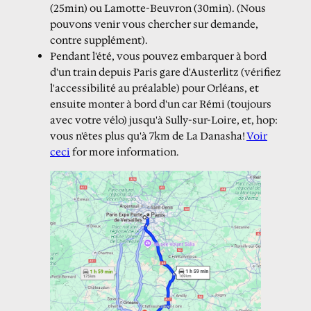
(25min) ou Lamotte-Beuvron (30min). (Nous
pouvons venir vous chercher sur demande,
contre supplément).
Pendant l'été, vous pouvez embarquer à bord
d'un train depuis Paris gare d'Austerlitz (vérifiez
l'accessibilité au préalable) pour Orléans, et
ensuite monter à bord d'un car Rémi (toujours
avec votre vélo) jusqu'à Sully-sur-Loire, et, hop:
vous n'êtes plus qu'à 7km de La Danasha!
Voir
ceci
for more information.