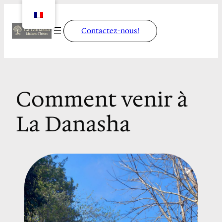
Contactez-nous!
Comment venir à
La Danasha