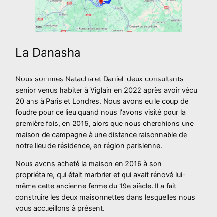
La Danasha
Nous sommes Natacha et Daniel, deux consultants
senior venus habiter à Viglain en 2022 après avoir vécu
20 ans à Paris et Londres. Nous avons eu le coup de
foudre pour ce lieu quand nous l'avons visité pour la
première fois, en 2015, alors que nous cherchions une
maison de campagne à une distance raisonnable de
notre lieu de résidence, en région parisienne.
Nous avons acheté la maison en 2016 à son
propriétaire, qui était marbrier et qui avait rénové lui-
même cette ancienne ferme du 19e siècle. Il a fait
construire les deux maisonnettes dans lesquelles nous
vous accueillons à présent.