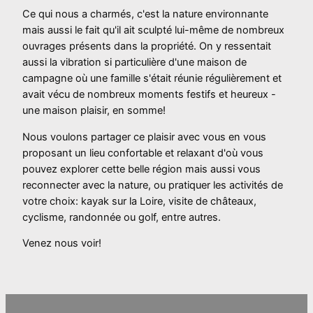
Ce qui nous a charmés, c'est la nature environnante
mais aussi le fait qu'il ait sculpté lui-même de nombreux
ouvrages présents dans la propriété. On y ressentait
aussi la vibration si particulière d'une maison de
campagne où une famille s'était réunie régulièrement et
avait vécu de nombreux moments festifs et heureux -
une maison plaisir, en somme!
Nous voulons partager ce plaisir avec vous en vous
proposant un lieu confortable et relaxant d'où vous
pouvez explorer cette belle région mais aussi vous
reconnecter avec la nature, ou pratiquer les activités de
votre choix: kayak sur la Loire, visite de châteaux,
cyclisme, randonnée ou golf, entre autres.
Venez nous voir!