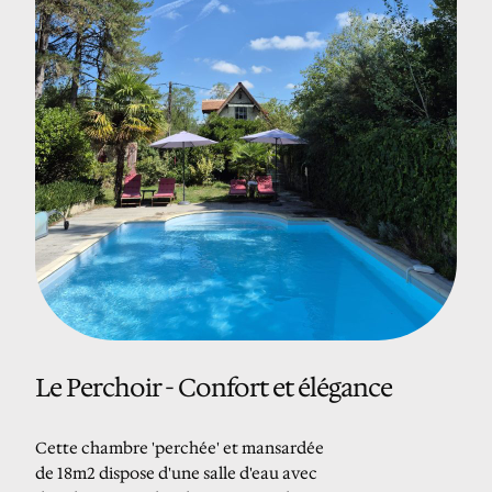
Le Perchoir - Confort et élégance
Cette chambre 'perchée' et mansardée
de 18m2 dispose d'une salle d'eau avec