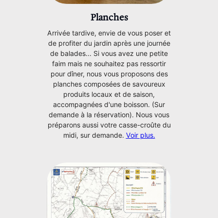
Planches
Arrivée tardive, envie de vous poser et
de profiter du jardin après une journée
de balades... Si vous avez une petite
faim mais ne souhaitez pas ressortir
pour dîner, nous vous proposons des
planches composées de savoureux
produits locaux et de saison,
accompagnées d'une boisson. (Sur
demande à la réservation). Nous vous
préparons aussi votre casse-croûte du
midi, sur demande.
Voir plus.