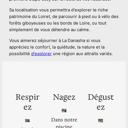
Sa localisation vous permettra d'explorer le riche
patrimoine du Loiret, de parcourir à pied ou à vélo des
forêts giboyeuses ou les bords de Loire, ou tout
simplement de vous détendre au calme.
Vous aimerez séjourner à La Danasha si vous
appréciez le confort, la quiétude, la nature et la
possibilité
d'explorer
une région aux attraits variés.
Respir
Nagez
Dégust
Ez
Ez
Dans notre
piscine