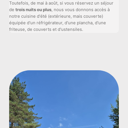
Toutefois, de mai à août, si vous réservez un séjour
de
trois nuits ou plus
, nous vous donnons accès à
notre cuisine d'été (extérieure, mais couverte)
équipée d'un réfrigérateur, d'une plancha, d'une
friteuse, de couverts et d'ustensiles.