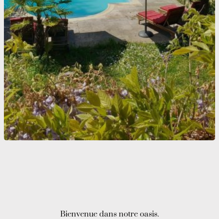
Bienvenue dans notre oasis.