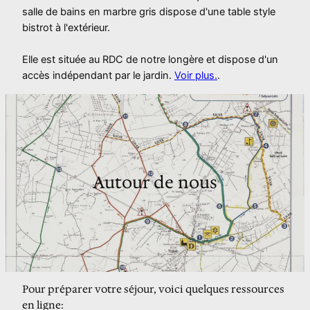
salle de bains en marbre gris dispose d'une table style
bistrot à l'extérieur.
Elle est située au RDC de notre longère et dispose d'un
accès indépendant par le jardin.
Voir plus.
.
Autour de nous
Pour préparer votre séjour, voici quelques ressources 
en ligne: 