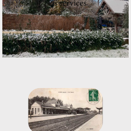
Nos services