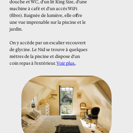
douche et WC, d'un lit King Size, d'une
machine à café et d'un accès WiFi
(fibre). Baignée de lumière, elle offre
une vue imprenable sur la piscine et le
jardin.
On y accède par un escalier recouvert
de glycine. Le Nid se trouve à quelques
mètres de la piscine et dispose d'un
coin repas à l'extérieur.
Voir plus.
.