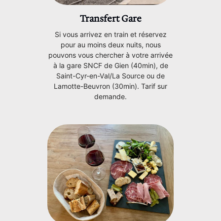
Transfert Gare
Si vous arrivez en train et réservez
pour au moins deux nuits, nous
pouvons vous chercher à votre arrivée
à la gare SNCF de Gien (40min), de
Saint-Cyr-en-Val/La Source ou de
Lamotte-Beuvron (30min). Tarif sur
demande.