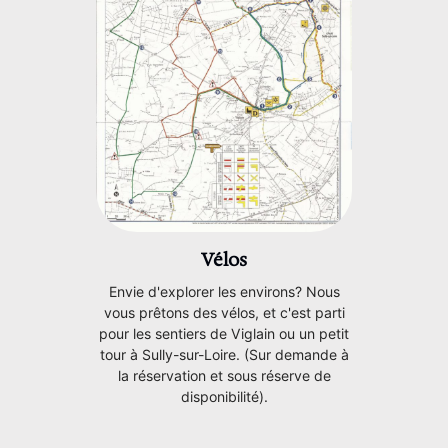
Vélos
Envie d'explorer les environs? Nous
vous prêtons des vélos, et c'est parti
pour les sentiers de Viglain ou un petit
tour à Sully-sur-Loire. (Sur demande à
la réservation et sous réserve de
disponibilité).