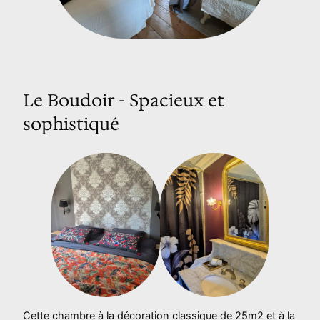
Le Boudoir - Spacieux et
sophistiqué
Cette chambre à la décoration classique de 25m2 et à la