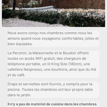
Nous avons conçu nos chambres comme nous les
aimons quand nous voyageons: confortables, jolies et
bien équipées.
Le Perchoir, la Maisonnette et le Boudoir offrent
toutes un accès WiFi gratuit, des chargeurs de
téléphone portable, un lit King Size (180cm), une
cafetière Nespresso, une bouilloire, ainsi que du thé
et du café.
Draps et serviettes sont fournis, y compris pour la
piscine. Toutes les chambres ont leur propre table
dans le jardin.
Il n'y a pas de matériel de cuisine dans les chambres
.