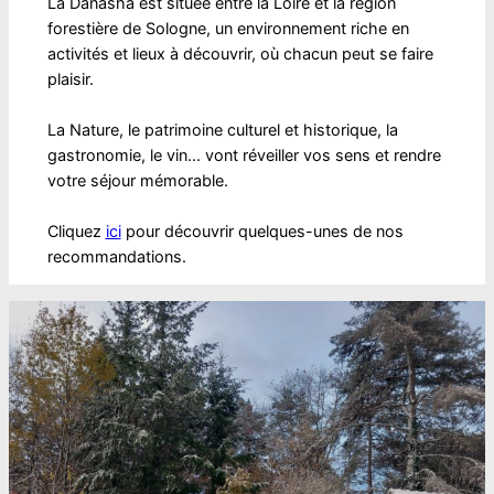
La Danasha est située entre la Loire et la région
forestière de Sologne, un environnement riche en
activités et lieux à découvrir, où chacun peut se faire
plaisir.
La Nature, le patrimoine culturel et historique, la
gastronomie, le vin... vont réveiller vos sens et rendre
votre séjour mémorable.
Cliquez
ici
pour découvrir quelques-unes de nos
recommandations.