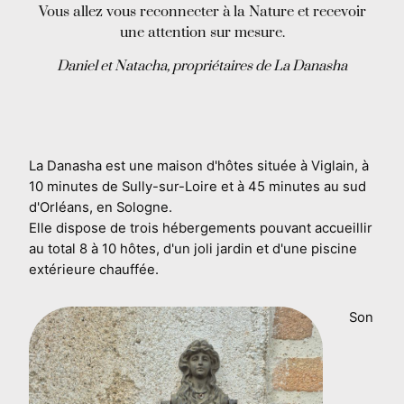
Vous allez vous reconnecter à la Nature et recevoir
une attention sur mesure.
Daniel et Natacha, propriétaires de La Danasha
La Danasha est une maison d'hôtes située à Viglain, à
10 minutes de Sully-sur-Loire et à 45 minutes au sud
d'Orléans, en Sologne.
Elle dispose de trois hébergements pouvant accueillir
au total 8 à 10 hôtes, d'un joli jardin et d'une piscine
extérieure chauffée.
Son