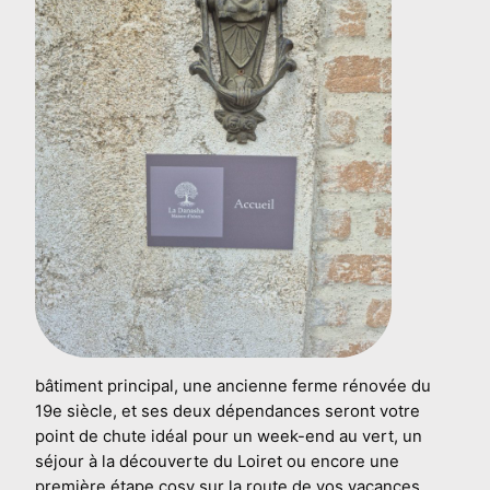
bâtiment principal, une ancienne ferme rénovée du
19e siècle, et ses deux dépendances seront votre
point de chute idéal pour un week-end au vert, un
séjour à la découverte du Loiret ou encore une
première étape cosy sur la route de vos vacances.